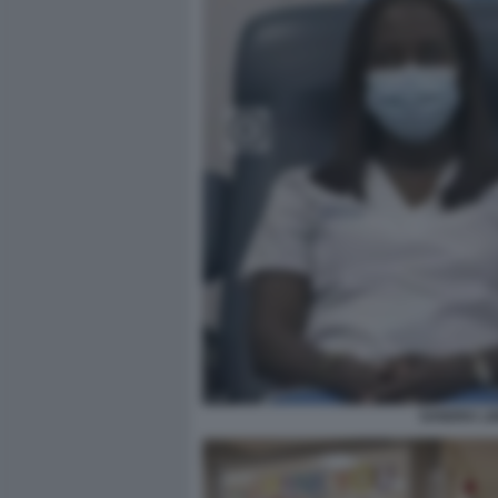
SANDRA LI