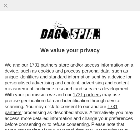
DOPO TRENT’ANNI IL VECCHIO SGARBONE
E DAGO SI SONO INCONTRATI PER
RACCONTARE AL MONDO COME...
We value your privacy
VAI ALL'ARTICOLO
We and our
1731 partners
store and/or access information on a
device, such as cookies and process personal data, such as
unique identifiers and standard information sent by a device for
personalised advertising and content, advertising and content
measurement, audience research and services development.
With your permission we and our
1731 partners
may use
precise geolocation data and identification through device
scanning. You may click to consent to our and our
1731
partners
’ processing as described above. Alternatively you may
access more detailed information and change your preferences
before consenting or to refuse consenting. Please note that
some processing of your personal data may not require your
consent, but you have a right to object to such processing. Your