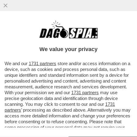
DOPO TRENT’ANNI IL VECCHIO SGARBONE
E DAGO SI SONO INCONTRATI PER
RACCONTARE AL MONDO COME...
We value your privacy
VAI ALL'ARTICOLO
We and our
1731 partners
store and/or access information on a
device, such as cookies and process personal data, such as
unique identifiers and standard information sent by a device for
personalised advertising and content, advertising and content
measurement, audience research and services development.
With your permission we and our
1731 partners
may use
precise geolocation data and identification through device
scanning. You may click to consent to our and our
1731
partners
’ processing as described above. Alternatively you may
access more detailed information and change your preferences
before consenting or to refuse consenting. Please note that
some processing of your personal data may not require your
consent, but you have a right to object to such processing. Your