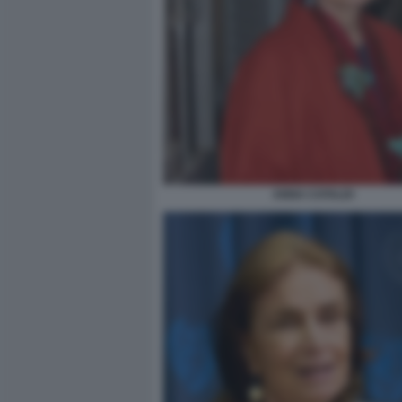
ANNA CATALDI