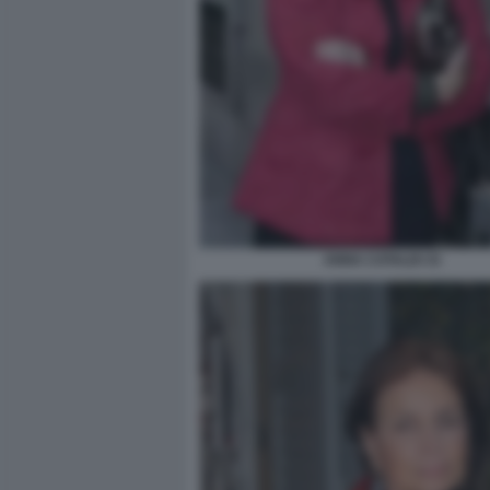
ANNA CATALDI 33