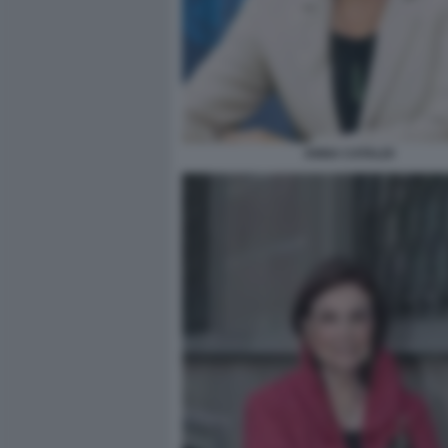
ANNA CATALDI