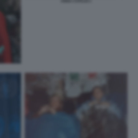
ANNA CATALDI 1