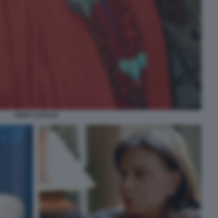
ANNA CATALDI