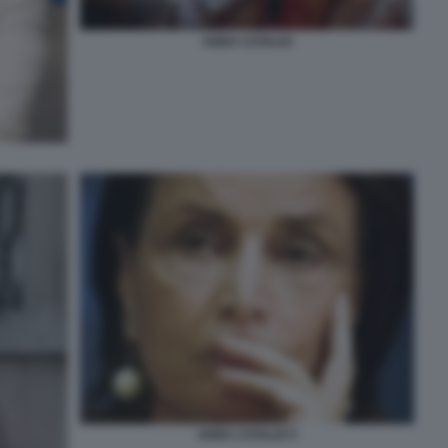
ANNA CATALDI
ANNA CATALDI 5