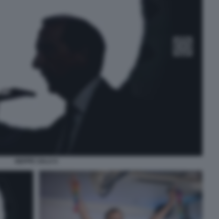
BEPPE SALA 6