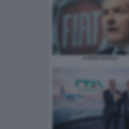
ALFREDO ALTAVILLA