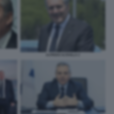
ALFREDO ALTAVILLA 2