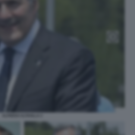
ALFREDO ALTAVILLA 2