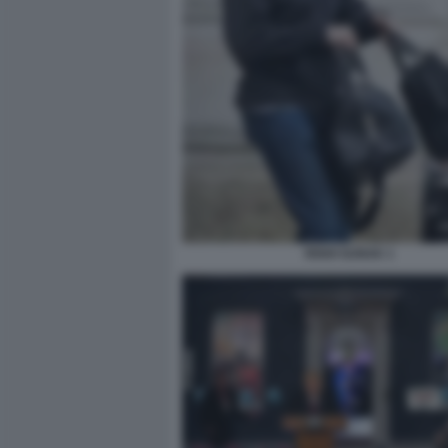
RISHI SUNAK 1