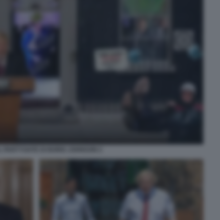
 PARTYGATE DI BORIS JOHNSON 2