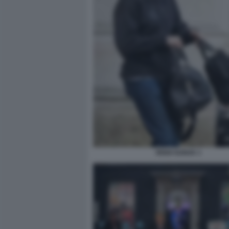
RISHI SUNAK 1