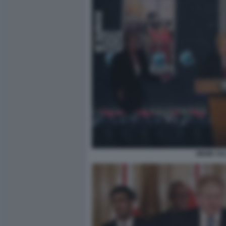
MEME SUL