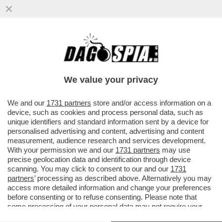
UNO STRANAMENTE LUCIDO 'FURBIZIO'
CORONA FA LA CERETTA A GIORGIA
SOLERI E DAMIANO DEI MANESKIN
We value your privacy
VAI ALL'ARTICOLO
We and our
1731 partners
store and/or access information on a
device, such as cookies and process personal data, such as
unique identifiers and standard information sent by a device for
personalised advertising and content, advertising and content
measurement, audience research and services development.
With your permission we and our
1731 partners
may use
precise geolocation data and identification through device
scanning. You may click to consent to our and our
1731
partners
’ processing as described above. Alternatively you may
access more detailed information and change your preferences
before consenting or to refuse consenting. Please note that
some processing of your personal data may not require your
consent, but you have a right to object to such processing. Your