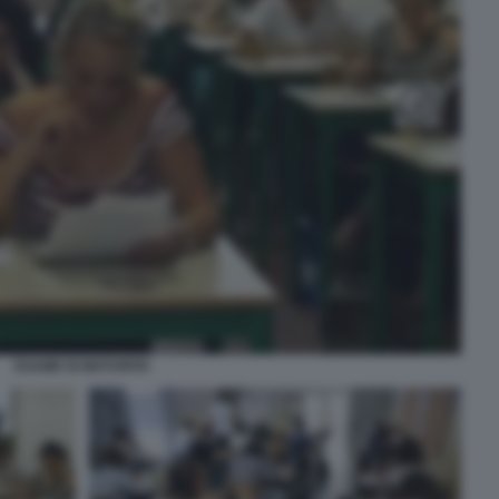
ESAME DI MATURITA