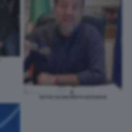
MATTEO SALVINI DIRETTA INSTAGRAM