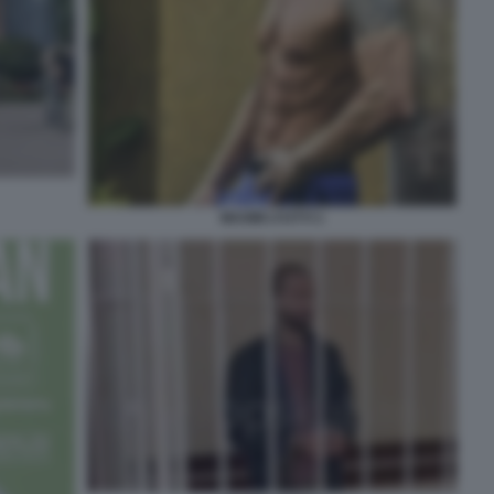
MAXIM LYUTYI 1