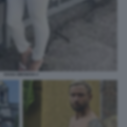
OXANA MIRONOVA 4