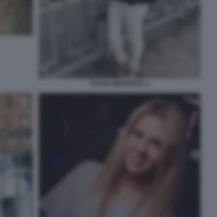
OXANA MIRONOVA 4