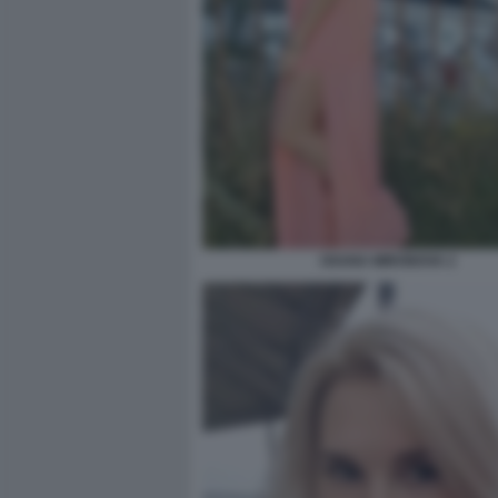
OXANA MIRONOVA 2