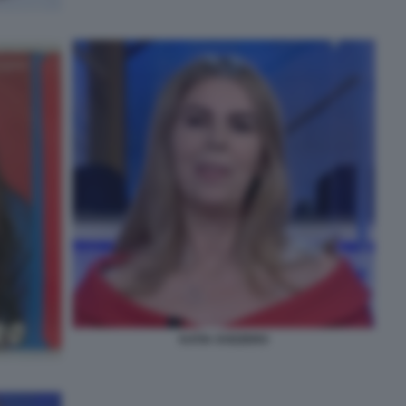
KATIA SVIZZERO