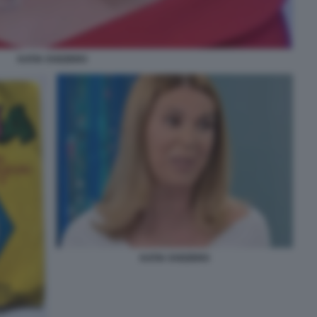
KATIA SVIZZERO
KATIA SVIZZERO