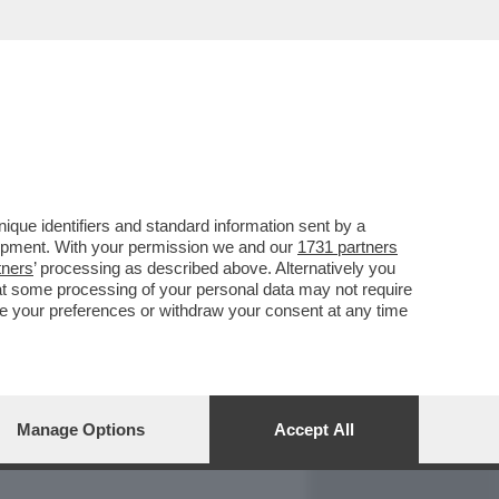
REPORT
DAGOARCHIVIO
que identifiers and standard information sent by a
lopment. With your permission we and our
1731 partners
tners
’ processing as described above. Alternatively you
at some processing of your personal data may not require
nge your preferences or withdraw your consent at any time
Manage Options
Accept All