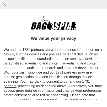
IL DIVANO DEI GIUSTI - SE SIETE A BARI,
STASERA ALLE 18, AL MITICO CINEMA
TEATRO KURSAAL SANTALUCIA,
We value your privacy
VAI ALL'ARTICOLO
We and our
1731 partners
store and/or access information on a
device, such as cookies and process personal data, such as
unique identifiers and standard information sent by a device for
personalised advertising and content, advertising and content
measurement, audience research and services development.
With your permission we and our
1731 partners
may use
precise geolocation data and identification through device
scanning. You may click to consent to our and our
1731
partners
’ processing as described above. Alternatively you may
access more detailed information and change your preferences
before consenting or to refuse consenting. Please note that
some processing of your personal data may not require your
consent, but you have a right to object to such processing. Your