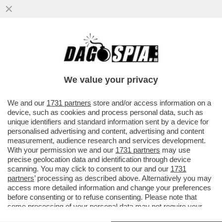
QUANDO È MORTO DAVVERO PAPA
FRANCESCO? ALL’ALBA DI LUNEDÌ, COME
DA VERSIONE UFFICIALE, O...
We value your privacy
VAI ALL'ARTICOLO
We and our
1731 partners
store and/or access information on a
device, such as cookies and process personal data, such as
unique identifiers and standard information sent by a device for
personalised advertising and content, advertising and content
measurement, audience research and services development.
With your permission we and our
1731 partners
may use
precise geolocation data and identification through device
scanning. You may click to consent to our and our
1731
partners
’ processing as described above. Alternatively you may
access more detailed information and change your preferences
before consenting or to refuse consenting. Please note that
some processing of your personal data may not require your
consent, but you have a right to object to such processing. Your