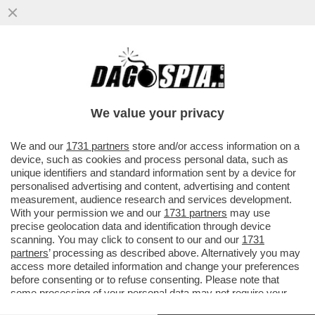
COME AL SOLITO, I GIORNALISTI ITALIANI
SI FERMANO AI TITOLI: L’ARTICOLONE DEL
'TIMES' SUI LEADER ...
We value your privacy
VAI ALL'ARTICOLO
We and our
1731 partners
store and/or access information on a
device, such as cookies and process personal data, such as
unique identifiers and standard information sent by a device for
personalised advertising and content, advertising and content
measurement, audience research and services development.
With your permission we and our
1731 partners
may use
precise geolocation data and identification through device
scanning. You may click to consent to our and our
1731
partners
’ processing as described above. Alternatively you may
access more detailed information and change your preferences
before consenting or to refuse consenting. Please note that
some processing of your personal data may not require your
consent, but you have a right to object to such processing. Your