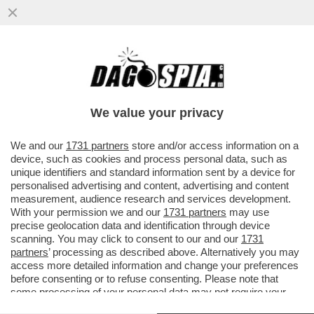
LEONARDO MARIA DEL VECCHIO: MI PIACE
L’ITALIA DI QUESTI 3 ANNI E MEZZO DI
GOVERNO DI GIORGIA MELONI
We value your privacy
VAI ALL'ARTICOLO
We and our
1731 partners
store and/or access information on a
device, such as cookies and process personal data, such as
unique identifiers and standard information sent by a device for
personalised advertising and content, advertising and content
measurement, audience research and services development.
With your permission we and our
1731 partners
may use
precise geolocation data and identification through device
scanning. You may click to consent to our and our
1731
partners
’ processing as described above. Alternatively you may
access more detailed information and change your preferences
before consenting or to refuse consenting. Please note that
some processing of your personal data may not require your
consent, but you have a right to object to such processing. Your