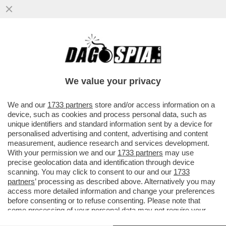
LEONARDO MARIA DEL VECCHIO: MI PIACE
L’ITALIA DI QUESTI 3 ANNI E MEZZO DI
GOVERNO DI GIORGIA MELONI
We value your privacy
VAI ALL'ARTICOLO
We and our
1733 partners
store and/or access information on a
device, such as cookies and process personal data, such as
unique identifiers and standard information sent by a device for
personalised advertising and content, advertising and content
measurement, audience research and services development.
With your permission we and our
1733 partners
may use
precise geolocation data and identification through device
scanning. You may click to consent to our and our
1733
partners
’ processing as described above. Alternatively you may
access more detailed information and change your preferences
before consenting or to refuse consenting. Please note that
some processing of your personal data may not require your
consent, but you have a right to object to such processing. Your