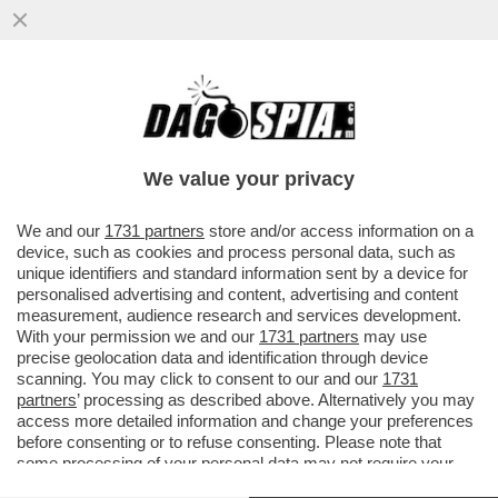
ROMANZO VIMINALE – GIORGIA MELONI IN
AUTUNNO, DOPO I PRIMI ARTICOLI DI
DAGOSPIA SU CLAUDIA CONTE...
We value your privacy
VAI ALL'ARTICOLO
We and our
1731 partners
store and/or access information on a
device, such as cookies and process personal data, such as
unique identifiers and standard information sent by a device for
personalised advertising and content, advertising and content
measurement, audience research and services development.
With your permission we and our
1731 partners
may use
precise geolocation data and identification through device
scanning. You may click to consent to our and our
1731
partners
’ processing as described above. Alternatively you may
access more detailed information and change your preferences
before consenting or to refuse consenting. Please note that
some processing of your personal data may not require your
consent, but you have a right to object to such processing. Your