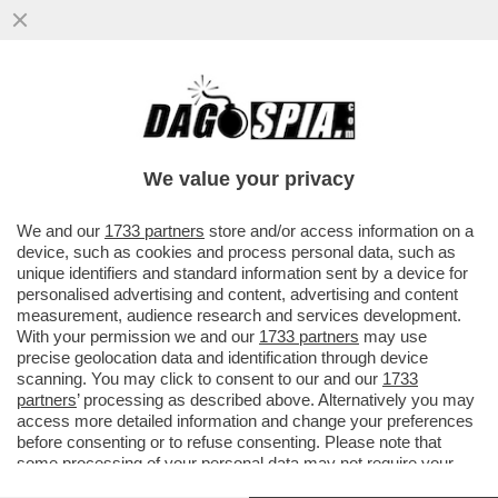
ROMANZO VIMINALE – GIORGIA MELONI IN
AUTUNNO, DOPO I PRIMI ARTICOLI DI
DAGOSPIA SU CLAUDIA CONTE...
We value your privacy
VAI ALL'ARTICOLO
We and our
1733 partners
store and/or access information on a
device, such as cookies and process personal data, such as
unique identifiers and standard information sent by a device for
personalised advertising and content, advertising and content
measurement, audience research and services development.
With your permission we and our
1733 partners
may use
precise geolocation data and identification through device
scanning. You may click to consent to our and our
1733
partners
’ processing as described above. Alternatively you may
access more detailed information and change your preferences
before consenting or to refuse consenting. Please note that
some processing of your personal data may not require your
consent, but you have a right to object to such processing. Your