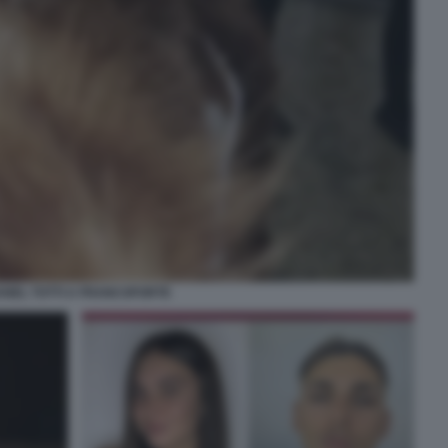
NEL TOTTI A FRANCOFORTE