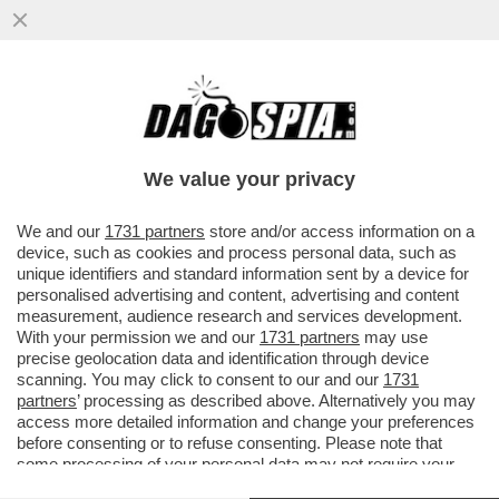
CIAK, MI GIRA! - DOVE ERAVAMO RIMASTI
CON GLI INCASSI? AH, CERTO, CON
'SUPER MARIO GALAXY IL FILM'..
We value your privacy
VAI ALL'ARTICOLO
We and our
1731 partners
store and/or access information on a
device, such as cookies and process personal data, such as
unique identifiers and standard information sent by a device for
personalised advertising and content, advertising and content
measurement, audience research and services development.
With your permission we and our
1731 partners
may use
precise geolocation data and identification through device
scanning. You may click to consent to our and our
1731
partners
’ processing as described above. Alternatively you may
access more detailed information and change your preferences
before consenting or to refuse consenting. Please note that
some processing of your personal data may not require your
consent, but you have a right to object to such processing. Your