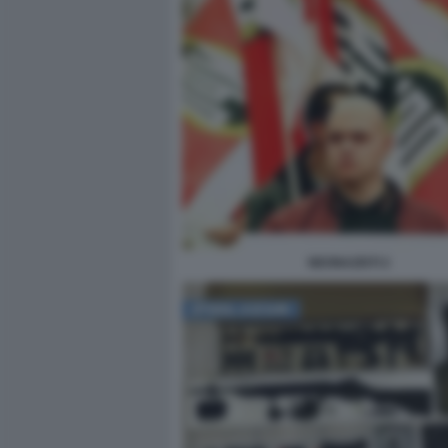
NEONAZISTI 2