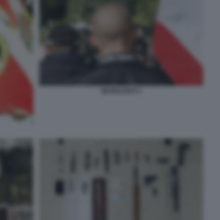
NEONAZISTI 3