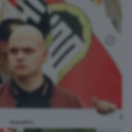
NEONAZISTI 2