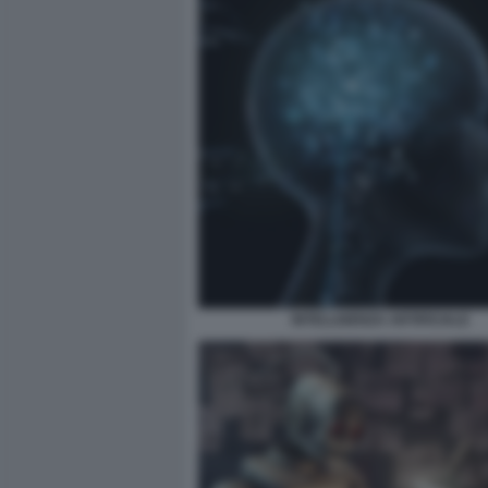
INTELLIGENZA ARTIFICIALE