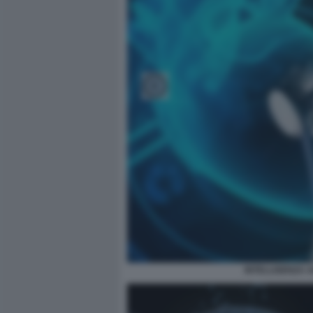
INTELLIGENZA A