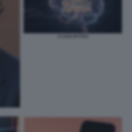
CLAUDE MYTHOS