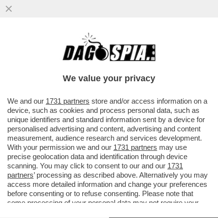
CHE FACCIA DI BRONZO ‘STA CLAUDIA
CONTE! – LA PREZZEMOLONA CIOCIARA
RIFILA UN PISTOLOTTO CONTRO ...
We value your privacy
VAI ALL'ARTICOLO
We and our
1731 partners
store and/or access information on a
device, such as cookies and process personal data, such as
unique identifiers and standard information sent by a device for
personalised advertising and content, advertising and content
measurement, audience research and services development.
With your permission we and our
1731 partners
may use
precise geolocation data and identification through device
scanning. You may click to consent to our and our
1731
partners
’ processing as described above. Alternatively you may
access more detailed information and change your preferences
before consenting or to refuse consenting. Please note that
some processing of your personal data may not require your
consent, but you have a right to object to such processing. Your