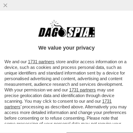
CHE FACCIA DI BRONZO ‘STA CLAUDIA
CONTE! – LA PREZZEMOLONA CIOCIARA
RIFILA UN PISTOLOTTO CONTRO ...
We value your privacy
VAI ALL'ARTICOLO
We and our
1731 partners
store and/or access information on a
device, such as cookies and process personal data, such as
unique identifiers and standard information sent by a device for
personalised advertising and content, advertising and content
measurement, audience research and services development.
With your permission we and our
1731 partners
may use
precise geolocation data and identification through device
scanning. You may click to consent to our and our
1731
partners
’ processing as described above. Alternatively you may
access more detailed information and change your preferences
before consenting or to refuse consenting. Please note that
some processing of your personal data may not require your
consent, but you have a right to object to such processing. Your