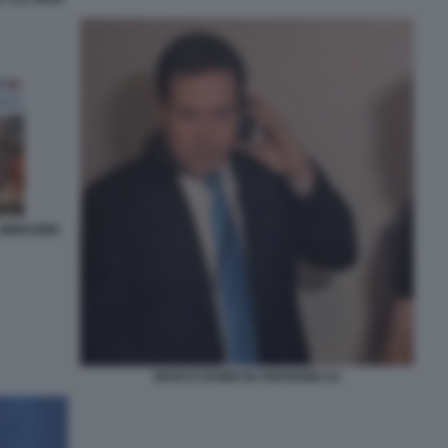
 IMMAGINE
MARCO RUBIO IN VERSIONE DJ