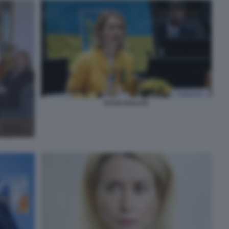
KAJA KALLAS