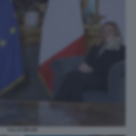
KALLAS MELONI