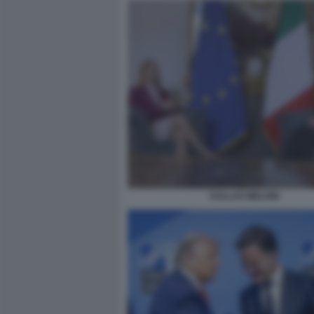
KALLAS MELONI