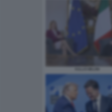
KALLAS MELONI