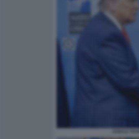
DONALD TRUM