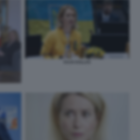
KAJA KALLAS