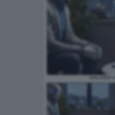
INTELLIGENZA A