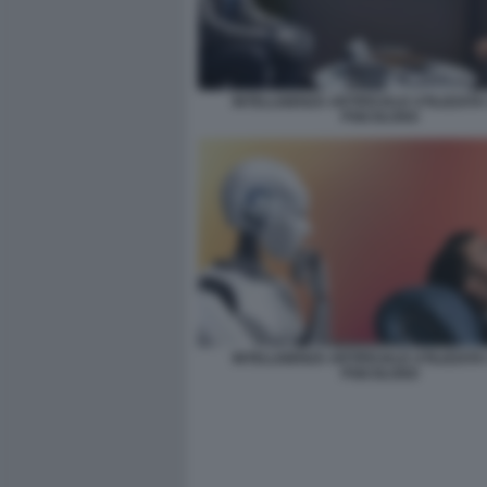
INTELLIGENZA ARTIFICIALE UTILIZZAT
PSICOLOGO
INTELLIGENZA ARTIFICIALE UTILIZZAT
PSICOLOGO