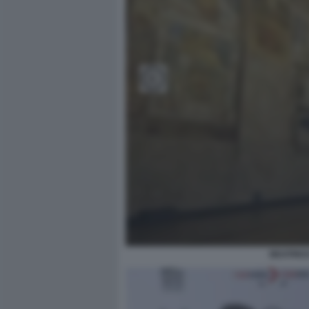
BEATRICE