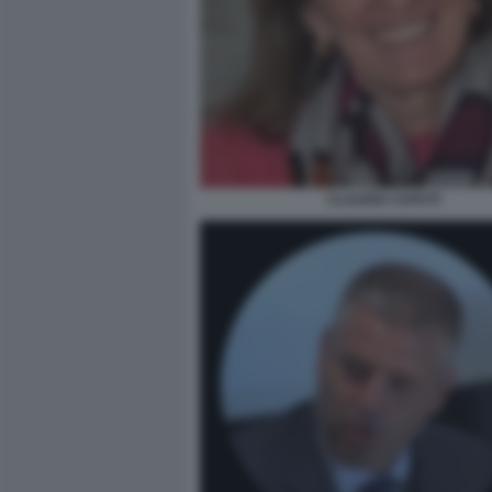
CLAUDIA CAPUTI