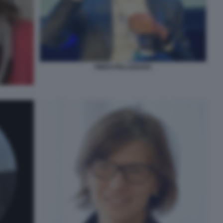
PIERO PELLIZZARO