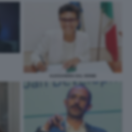
ALESSANDRA DAL VERME