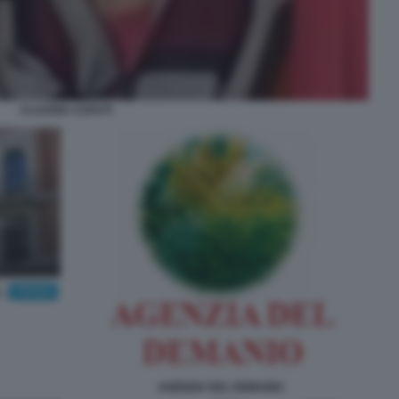
CLAUDIA CAPUTI
AGENZIA DEL DEMANIO