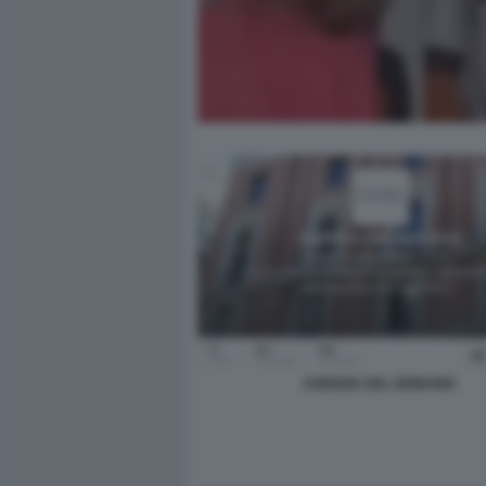
AGENZIA DEL DEMANIO