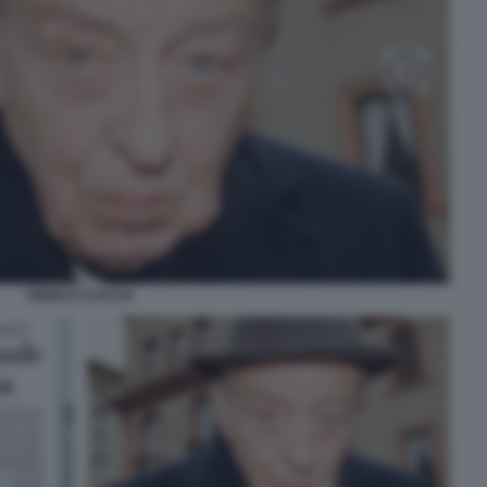
ENRICO CUCCIA