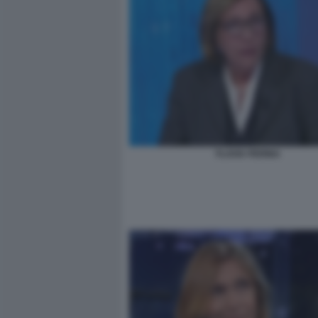
FLAVIA PERINA