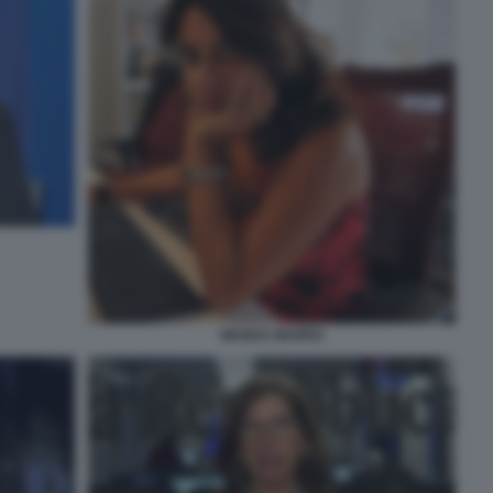
WANDA MARRA