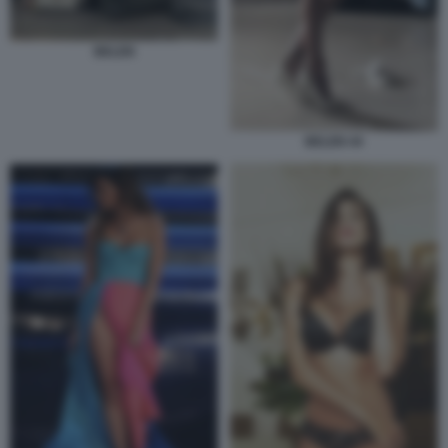
BELEN
BELEN 44