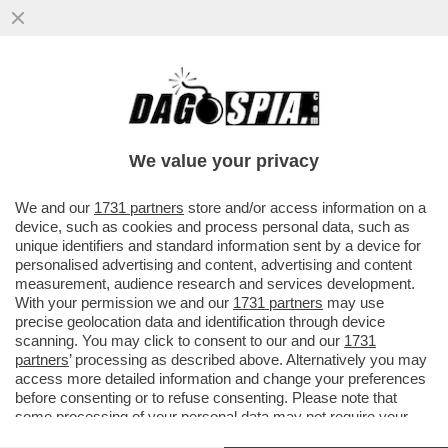
I VECCHI BACUCCHI DELLE GALLERIE
ROMANE TREMANO: È ARRIVATA ARIA
FRESCA IN CITTÀ! GRAN PIENONE ...
We value your privacy
VAI ALL'ARTICOLO
We and our
1731 partners
store and/or access information on a
device, such as cookies and process personal data, such as
unique identifiers and standard information sent by a device for
personalised advertising and content, advertising and content
measurement, audience research and services development.
With your permission we and our
1731 partners
may use
precise geolocation data and identification through device
scanning. You may click to consent to our and our
1731
partners
’ processing as described above. Alternatively you may
access more detailed information and change your preferences
before consenting or to refuse consenting. Please note that
some processing of your personal data may not require your
consent, but you have a right to object to such processing. Your