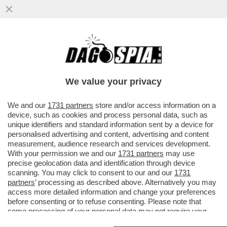
I VECCHI BACUCCHI DELLE GALLERIE
ROMANE TREMANO: È ARRIVATA ARIA
FRESCA IN CITTÀ! GRAN PIENONE ...
We value your privacy
VAI ALL'ARTICOLO
We and our
1731 partners
store and/or access information on a
device, such as cookies and process personal data, such as
unique identifiers and standard information sent by a device for
personalised advertising and content, advertising and content
measurement, audience research and services development.
With your permission we and our
1731 partners
may use
precise geolocation data and identification through device
scanning. You may click to consent to our and our
1731
partners
’ processing as described above. Alternatively you may
access more detailed information and change your preferences
before consenting or to refuse consenting. Please note that
some processing of your personal data may not require your
consent, but you have a right to object to such processing. Your