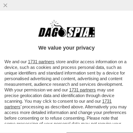
FERMI TUTTI: LA RAGAZZA CHE HA
DENUNCIATO LEONARDO APACHE LA
RUSSA, FIGLIO DI IGNAZIO, PARLA ...
We value your privacy
VAI ALL'ARTICOLO
We and our
1731 partners
store and/or access information on a
device, such as cookies and process personal data, such as
unique identifiers and standard information sent by a device for
personalised advertising and content, advertising and content
measurement, audience research and services development.
With your permission we and our
1731 partners
may use
precise geolocation data and identification through device
scanning. You may click to consent to our and our
1731
partners
’ processing as described above. Alternatively you may
access more detailed information and change your preferences
before consenting or to refuse consenting. Please note that
some processing of your personal data may not require your
consent, but you have a right to object to such processing. Your