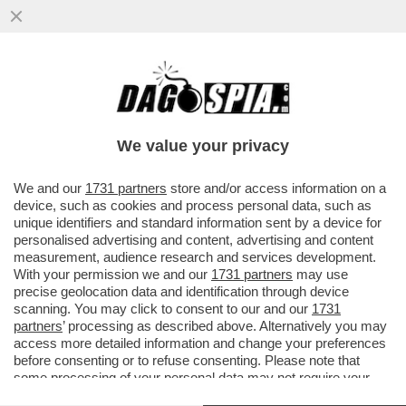
FERMI TUTTI: LA RAGAZZA CHE HA
DENUNCIATO LEONARDO APACHE LA
RUSSA, FIGLIO DI IGNAZIO, PARLA ...
We value your privacy
VAI ALL'ARTICOLO
We and our
1731 partners
store and/or access information on a
device, such as cookies and process personal data, such as
unique identifiers and standard information sent by a device for
personalised advertising and content, advertising and content
measurement, audience research and services development.
With your permission we and our
1731 partners
may use
precise geolocation data and identification through device
scanning. You may click to consent to our and our
1731
partners
’ processing as described above. Alternatively you may
access more detailed information and change your preferences
before consenting or to refuse consenting. Please note that
some processing of your personal data may not require your
consent, but you have a right to object to such processing. Your