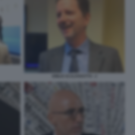
EMILIO SCALFAROTTO - 2