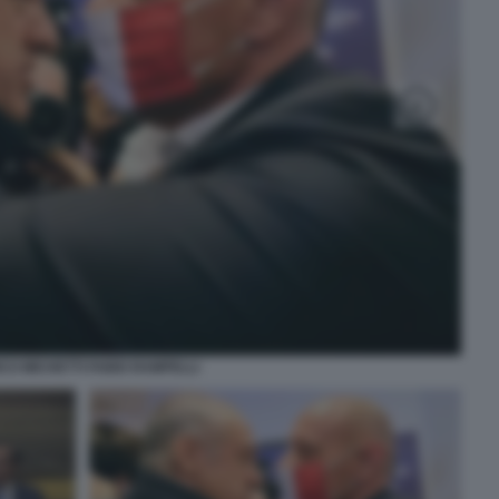
CO MICHETTI FABIO RAMPELLI