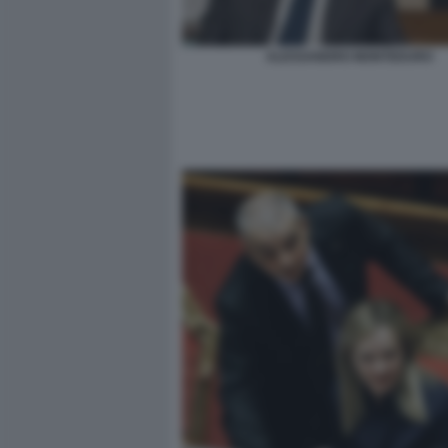
ALESSANDRO MONTEDURO