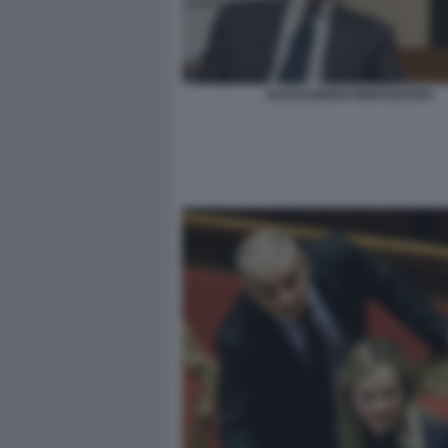
ALESSANDRO MONTEDURO