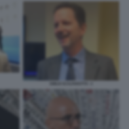
EMILIO SCALFAROTTO - 2