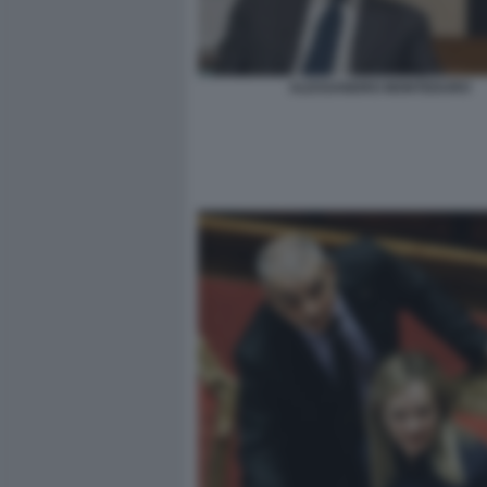
ALESSANDRO MONTEDURO