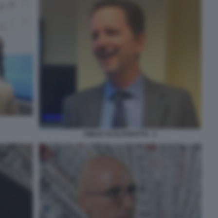
EMILIO SCALFAROTTO - 2