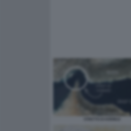
STRETTO DI HORMUZ