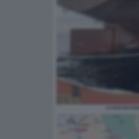
LA NAVE MAYUREE