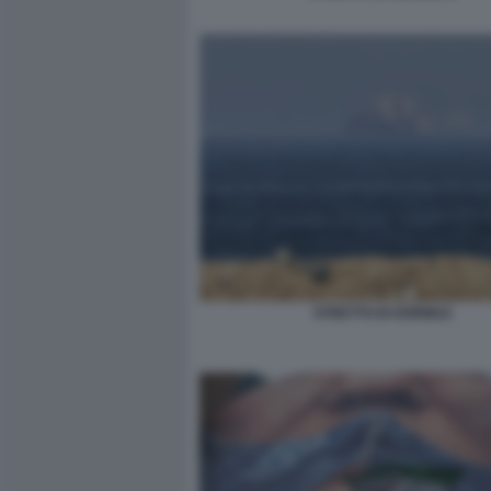
STRETTO DI HORMUZ