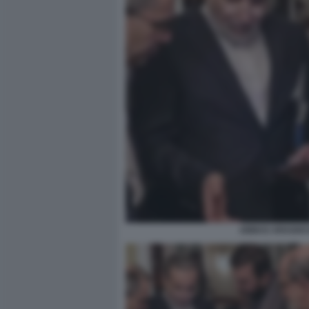
ABBAS ARAGHCH