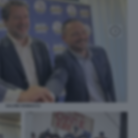
SALVINI VANNACCI