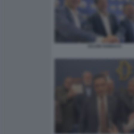
SALVINI VANNACCI