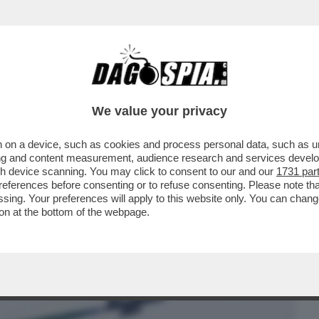
BUSINESS
CAFONAL
CRONACHE
SPORT
DAGO
We value your privacy
 on a device, such as cookies and process personal data, such as uni
SERGIO MATTARELLA DEPONE UNA CORONA
ising and content measurement, audience research and services deve
LA PATRIA PER GLI .
gh device scanning. You may click to consent to our and our
1731 par
ferences before consenting or to refuse consenting. Please note th
essing. Your preferences will apply to this website only. You can cha
on at the bottom of the webpage.