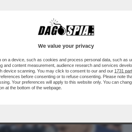
BUSINESS
CAFONAL
CRONACHE
SPORT
DAGO
We value your privacy
 on a device, such as cookies and process personal data, such as uni
SERGIO MATTARELLA DEPONE UNA CORONA
ising and content measurement, audience research and services deve
LA PATRIA PER GLI .
gh device scanning. You may click to consent to our and our
1731 par
ferences before consenting or to refuse consenting. Please note th
essing. Your preferences will apply to this website only. You can cha
on at the bottom of the webpage.