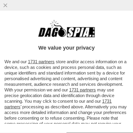
VIVA LA REPUBBLICA! - SERGIO
MATTARELLA DEPONE UNA CORONA
D’ALLORO ALL’ALTARE DELLA PATRIA PER
We value your privacy
GLI .
VAI ALL'ARTICOLO
We and our
1731 partners
store and/or access information on a
device, such as cookies and process personal data, such as
unique identifiers and standard information sent by a device for
personalised advertising and content, advertising and content
measurement, audience research and services development.
With your permission we and our
1731 partners
may use
precise geolocation data and identification through device
scanning. You may click to consent to our and our
1731
partners
’ processing as described above. Alternatively you may
access more detailed information and change your preferences
before consenting or to refuse consenting. Please note that
some processing of your personal data may not require your
consent, but you have a right to object to such processing. Your