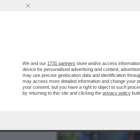
MEDIA E TV
POLITICA
We and our
1731 partners
store and/or access information
VIVA LA REPUBBLICA! - 
device for personalised advertising and content, advert
D’ALLORO ALL’ALTARE DEL
may use precise geolocation data and identification throu
may access more detailed information and change your pre
VAI ALL'ARTICOLO
your consent, but you have a right to object to such proc
by returning to this site and clicking the
privacy policy
butt