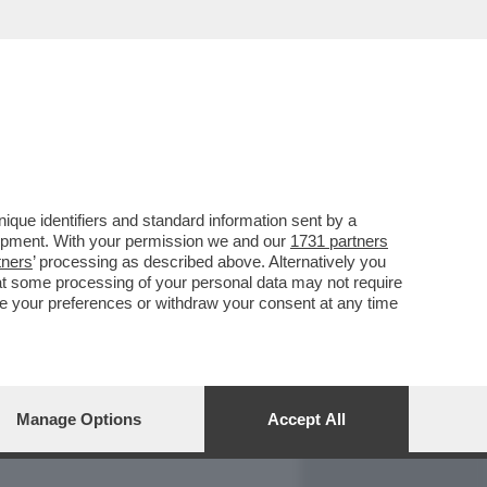
REPORT
DAGOARCHIVIO
que identifiers and standard information sent by a
lopment. With your permission we and our
1731 partners
tners
’ processing as described above. Alternatively you
at some processing of your personal data may not require
nge your preferences or withdraw your consent at any time
Manage Options
Accept All