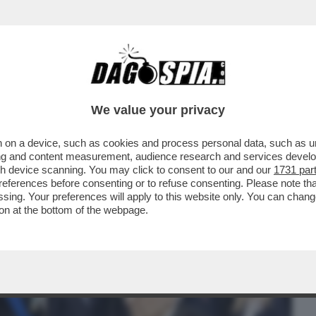
BUSINESS
CAFONAL
CRONACHE
SPORT
DAGO
We value your privacy
 on a device, such as cookies and process personal data, such as uni
SERGIO MATTARELLA DEPONE UNA CORONA
ising and content measurement, audience research and services deve
LA PATRIA PER GLI .
gh device scanning. You may click to consent to our and our
1731 par
ferences before consenting or to refuse consenting. Please note th
essing. Your preferences will apply to this website only. You can cha
on at the bottom of the webpage.