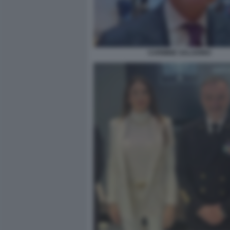
CARMINE SALADINO