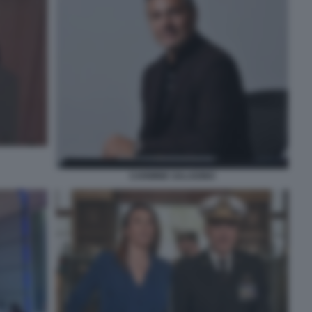
CARMINE SALADINO